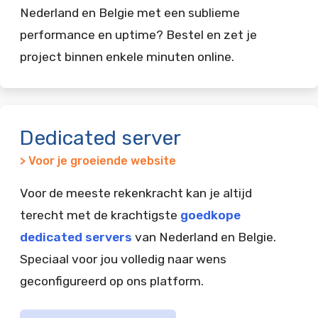
Nederland en Belgie met een sublieme
performance en uptime? Bestel en zet je
project binnen enkele minuten online.
Dedicated server
> Voor je groeiende website
Voor de meeste rekenkracht kan je altijd
terecht met de krachtigste
goedkope
dedicated servers
van Nederland en Belgie.
Speciaal voor jou volledig naar wens
geconfigureerd op ons platform.