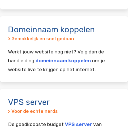
Domeinnaam koppelen
> Gemakkelijk en snel gedaan
Werkt jouw website nog niet? Volg dan de
handleiding
domeinnaam koppelen
om je
website live te krijgen op het internet.
VPS server
> Voor de echte nerds
De goedkoopste budget
VPS server
van