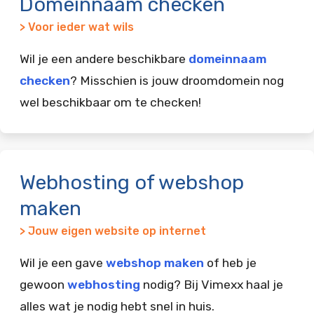
Domeinnaam checken
> Voor ieder wat wils
Wil je een andere beschikbare
domeinnaam
checken
? Misschien is jouw droomdomein nog
wel beschikbaar om te checken!
Webhosting of webshop
maken
> Jouw eigen website op internet
Wil je een gave
webshop maken
of heb je
gewoon
webhosting
nodig? Bij Vimexx haal je
alles wat je nodig hebt snel in huis.