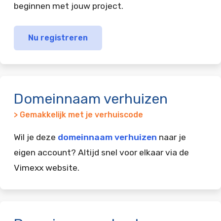
beginnen met jouw project.
Nu registreren
Domeinnaam verhuizen
> Gemakkelijk met je verhuiscode
Wil je deze
domeinnaam verhuizen
naar je
eigen account? Altijd snel voor elkaar via de
Vimexx website.